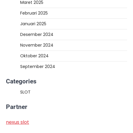
Maret 2025
Februari 2025
Januari 2025
Desember 2024
November 2024
Oktober 2024
September 2024
Categories
SLOT
Partner
nexus slot