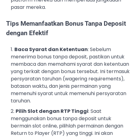
pasar mereka.
Tips Memanfaatkan Bonus Tanpa Deposit
dengan Efektif
Baca Syarat dan Ketentuan
: Sebelum
menerima bonus tanpa deposit, pastikan untuk
membaca dan memahami syarat dan ketentuan
yang terkait dengan bonus tersebut. Ini termasuk
persyaratan taruhan (wagering requirements),
batasan waktu, dan jenis permainan yang
memenuhi syarat untuk memenuhi persyaratan
taruhan.
Pilih Slot dengan RTP Tinggi
: Saat
menggunakan bonus tanpa deposit untuk
bermain slot online, pilihlah permainan dengan
Return to Player (RTP) yang tinggi. Ini akan