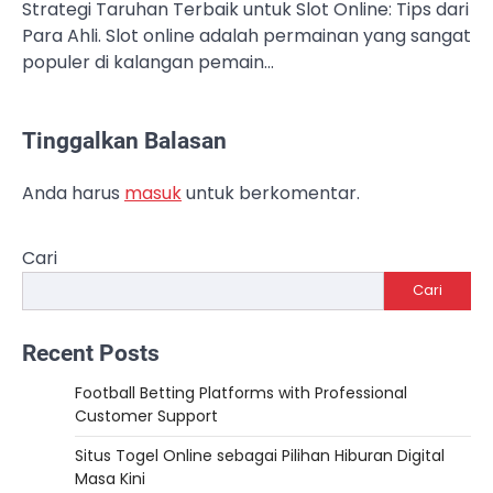
Strategi Taruhan Terbaik untuk Slot Online: Tips dari
Para Ahli. Slot online adalah permainan yang sangat
populer di kalangan pemain…
Tinggalkan Balasan
Anda harus
masuk
untuk berkomentar.
Cari
Cari
Recent Posts
Football Betting Platforms with Professional
Customer Support
Situs Togel Online sebagai Pilihan Hiburan Digital
Masa Kini