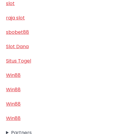
slot
raja slot
sbobet88
Slot Dana
Situs Togel
Win88
Win88
Win88
Win88
Partners