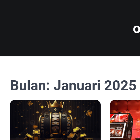
Skip
to
content
o
Bulan:
Januari 2025