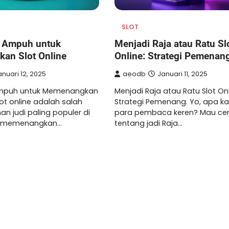
SLOT
i Ampuh untuk
Menjadi Raja atau Ratu Sl
an Slot Online
Online: Strategi Pemenan
anuari 12, 2025
aeodb
Januari 11, 2025
 Ampuh untuk Memenangkan
Menjadi Raja atau Ratu Slot Onl
Slot online adalah salah
Strategi Pemenang. Yo, apa ka
n judi paling populer di
para pembaca keren? Mau ceri
pi memenangkan…
tentang jadi Raja…