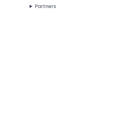
Partners