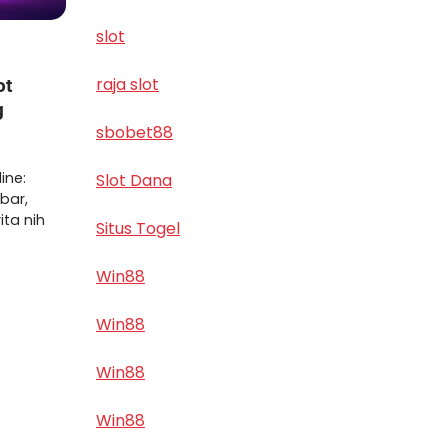
slot
raja slot
ot
g
sbobet88
ine:
Slot Dana
bar,
ta nih
Situs Togel
Win88
Win88
Win88
Win88