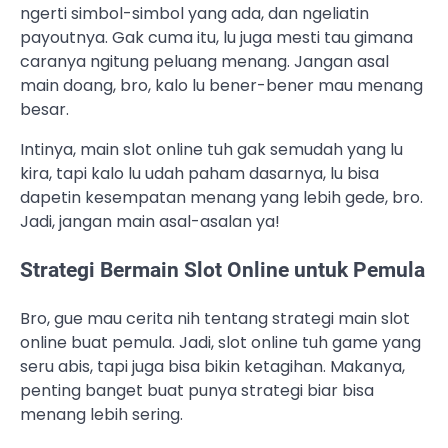
ngerti simbol-simbol yang ada, dan ngeliatin
payoutnya. Gak cuma itu, lu juga mesti tau gimana
caranya ngitung peluang menang. Jangan asal
main doang, bro, kalo lu bener-bener mau menang
besar.
Intinya, main slot online tuh gak semudah yang lu
kira, tapi kalo lu udah paham dasarnya, lu bisa
dapetin kesempatan menang yang lebih gede, bro.
Jadi, jangan main asal-asalan ya!
Strategi Bermain Slot Online untuk Pemula
Bro, gue mau cerita nih tentang strategi main slot
online buat pemula. Jadi, slot online tuh game yang
seru abis, tapi juga bisa bikin ketagihan. Makanya,
penting banget buat punya strategi biar bisa
menang lebih sering.