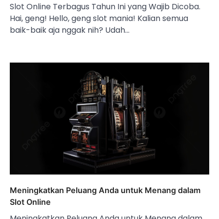
Slot Online Terbagus Tahun Ini yang Wajib Dicoba.
Hai, geng! Hello, geng slot mania! Kalian semua
baik-baik aja nggak nih? Udah…
Meningkatkan Peluang Anda untuk Menang dalam
Slot Online
Meningkatkan Peluang Anda untuk Menang dalam