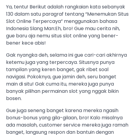
Ya, tentu! Berikut adalah rangkaian kata sebanyak
130 dalam satu paragraf tentang “Menemukan Situs
Slot Online Terpercaya” menggunakan bahasa
Indonesia Slang Man:Eh, bro! Gue mau cerita nih,
gue baru aja nemu situs slot online yang bener-
bener kece abis!
Gak nyangka deh, selama ini gue cari-cari akhirnya
ketemu juga yang terpercaya. Situsnya punya
tampilan yang keren banget, gak ribet soal
navigasi. Pokoknya, gue jamin deh, seru banget
main di situ! Gak cuma itu, mereka juga punya
banyak pilihan permainan slot yang nggak bikin
bosen.
Gue juga seneng banget karena mereka ngasih
bonus-bonus yang gila-gilaan, bro! Kalo misalnya
ada masalah, customer service mereka juga ramah
banget, langsung respon dan bantuin dengan