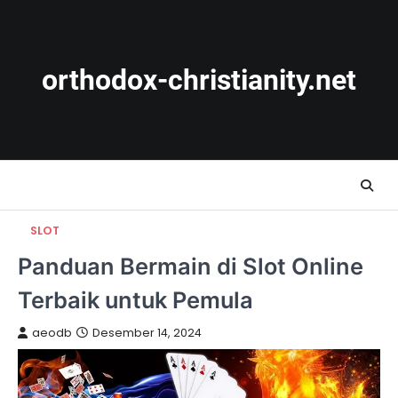
Skip
to
content
orthodox-christianity.net
SLOT
Panduan Bermain di Slot Online
Terbaik untuk Pemula
aeodb
Desember 14, 2024