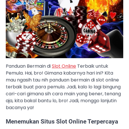
Panduan Bermain di
Slot Online
Terbaik untuk
Pemula. Hai, bro! Gimana kabarnya hari ini? Kita
mau ngasih tau nih panduan bermain di slot online
terbaik buat para pemula. Jadi, kalo lo lagi bingung
cari-cari gimana sih cara main yang bener, tenang
aja, kita bakal bantu lo, bro! Jadi, monggo lanjutin
bacanya ya!
Menemukan Situs Slot Online Terpercaya