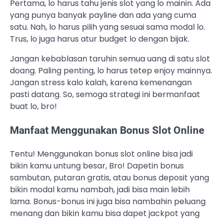
Pertama, lo harus tahu jenis slot yang lo mainin. Ada
yang punya banyak payline dan ada yang cuma
satu. Nah, lo harus pilih yang sesuai sama modal lo.
Trus, lo juga harus atur budget lo dengan bijak.
Jangan kebablasan taruhin semua uang di satu slot
doang. Paling penting, lo harus tetep enjoy mainnya.
Jangan stress kalo kalah, karena kemenangan
pasti datang. So, semoga strategi ini bermanfaat
buat lo, bro!
Manfaat Menggunakan Bonus Slot Online
Tentu! Menggunakan bonus slot online bisa jadi
bikin kamu untung besar, Bro! Dapetin bonus
sambutan, putaran gratis, atau bonus deposit yang
bikin modal kamu nambah, jadi bisa main lebih
lama. Bonus-bonus ini juga bisa nambahin peluang
menang dan bikin kamu bisa dapet jackpot yang