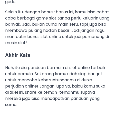
gede.
Selain itu, dengan bonus-bonus ini, kamu bisa coba-
coba berbagai game slot tanpa perlu keluarin uang
banyak. Jadi, bukan cuma main seru, tapi juga bisa
membawa pulang hadiah besar. Jadi jangan ragu,
manfaatin bonus slot online untuk jadi pemenang di
mesin slot!
Akhir Kata
Nah, itu dia panduan bermain di slot online terbaik
untuk pemula. Sekarang kamu udah siap banget
untuk mencoba keberuntunganmu di dunia
perjudian online! Jangan lupa ya, kalau kamu suka
artikel ini, share ke teman-temanmu supaya
mereka juga bisa mendapatkan panduan yang
sama.