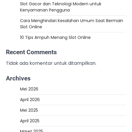
Slot Gacor dan Teknologi Modern untuk
Kenyamanan Pengguna
Cara Menghindari Kesalahan Umum Saat Bermain
Slot Online
10 Tips Ampuh Menang Slot Online
Recent Comments
Tidak ada komentar untuk ditampilkan.
Archives
Mei 2026
April 2026
Mei 2025
April 2025
Maret 2025