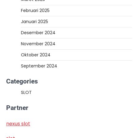
Februari 2025
Januari 2025
Desember 2024
November 2024
Oktober 2024
September 2024
Categories
SLOT
Partner
nexus slot