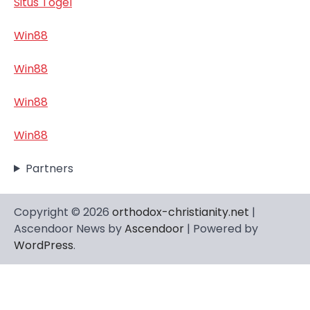
Situs Togel
Win88
Win88
Win88
Win88
Partners
Copyright © 2026
orthodox-christianity.net
|
Ascendoor News by
Ascendoor
| Powered by
WordPress
.