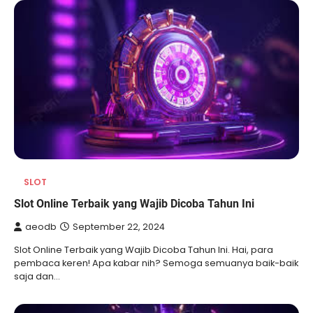
SLOT
Slot Online Terbaik yang Wajib Dicoba Tahun Ini
aeodb
September 22, 2024
Slot Online Terbaik yang Wajib Dicoba Tahun Ini. Hai, para
pembaca keren! Apa kabar nih? Semoga semuanya baik-baik
saja dan…