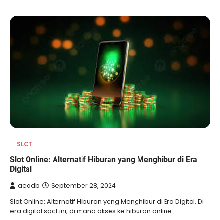
SLOT
Slot Online: Alternatif Hiburan yang Menghibur di Era
Digital
aeodb
September 28, 2024
Slot Online: Alternatif Hiburan yang Menghibur di Era Digital. Di
era digital saat ini, di mana akses ke hiburan online…