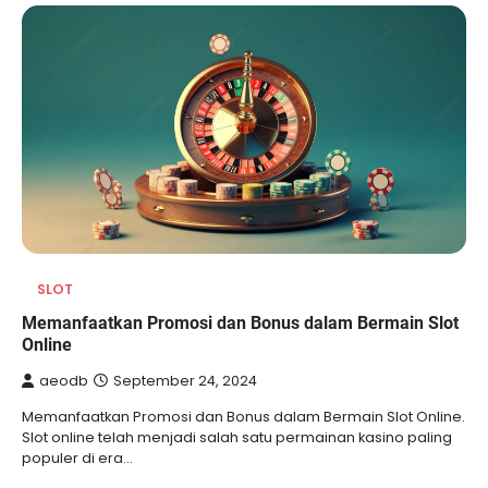
SLOT
Memanfaatkan Promosi dan Bonus dalam Bermain Slot
Online
aeodb
September 24, 2024
Memanfaatkan Promosi dan Bonus dalam Bermain Slot Online.
Slot online telah menjadi salah satu permainan kasino paling
populer di era…