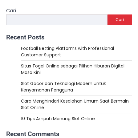
pos
Cari
Cari
Recent Posts
Football Betting Platforms with Professional
Customer Support
Situs Togel Online sebagai Pilihan Hiburan Digital
Masa Kini
Slot Gacor dan Teknologi Modern untuk
Kenyamanan Pengguna
Cara Menghindari Kesalahan Umum Saat Bermain
Slot Online
10 Tips Ampuh Menang Slot Online
Recent Comments