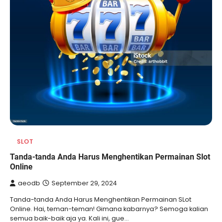
SLOT
Tanda-tanda Anda Harus Menghentikan Permainan Slot
Online
aeodb
September 29, 2024
Tanda-tanda Anda Harus Menghentikan Permainan SLot
Online. Hai, teman-teman! Gimana kabarnya? Semoga kalian
semua baik-baik aja ya. Kali ini, gue…