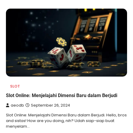
SLOT
Slot Online: Menjelajahi Dimensi Baru dalam Berjudi
aeodb
September 26, 2024
Slot Online: Menjelajahi Dimensi Baru dalam Berjudi. Hello, bros
and sistas! How are you doing, nih? Udah siap-siap buat
menyelam…