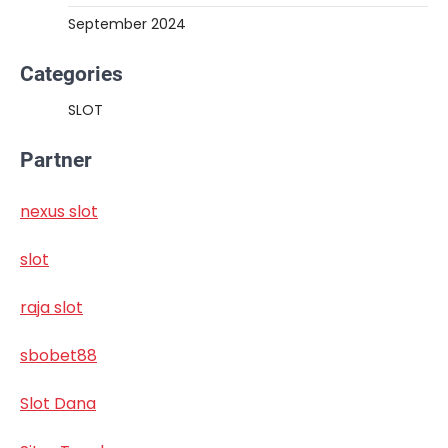
September 2024
Categories
SLOT
Partner
nexus slot
slot
raja slot
sbobet88
Slot Dana