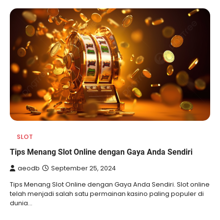
SLOT
Tips Menang Slot Online dengan Gaya Anda Sendiri
aeodb
September 25, 2024
Tips Menang Slot Online dengan Gaya Anda Sendiri. Slot online
telah menjadi salah satu permainan kasino paling populer di
dunia…