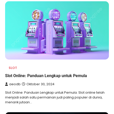
SLOT
Slot Online: Panduan Lengkap untuk Pemula
aeodb
Oktober 30, 2024
Slot Online: Panduan Lengkap untuk Pemula. Slot online telah
menjadi salah satu permainan judi paling populer di dunia,
menarik jutaan…