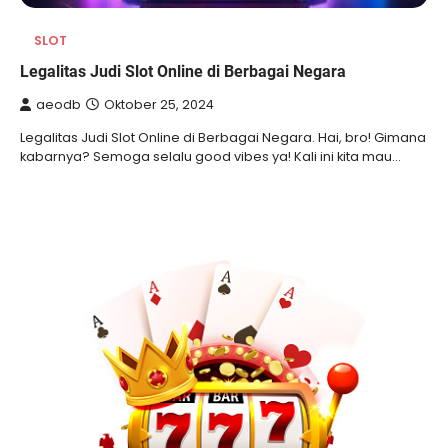
SLOT
Legalitas Judi Slot Online di Berbagai Negara
aeodb
Oktober 25, 2024
Legalitas Judi Slot Online di Berbagai Negara. Hai, bro! Gimana
kabarnya? Semoga selalu good vibes ya! Kali ini kita mau…