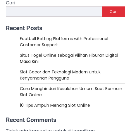
Cari
Cari
Recent Posts
Football Betting Platforms with Professional
Customer Support
Situs Togel Online sebagai Pilihan Hiburan Digital
Masa Kini
Slot Gacor dan Teknologi Modern untuk
Kenyamanan Pengguna
Cara Menghindari Kesalahan Umum Saat Bermain
Slot Online
10 Tips Ampuh Menang Slot Online
Recent Comments
Tidak ada komentar untuk ditampilkan.