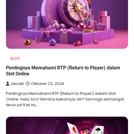
SLOT
Pentingnya Memahami RTP (Return to Player) dalam
Slot Online
aeodb
Oktober 23, 2024
Pentingnya Memahami RTP (Return to Player) dalam Slot
Online. Halo, bro! Gimana kabarnya, nih? Semoga semangat
terus ya! Kali ini,…