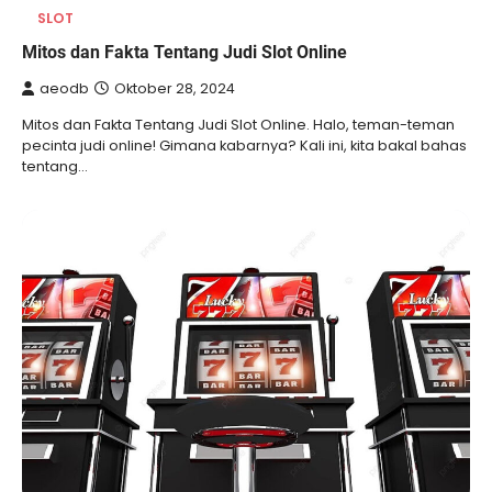
SLOT
Mitos dan Fakta Tentang Judi Slot Online
aeodb
Oktober 28, 2024
Mitos dan Fakta Tentang Judi Slot Online. Halo, teman-teman
pecinta judi online! Gimana kabarnya? Kali ini, kita bakal bahas
tentang…