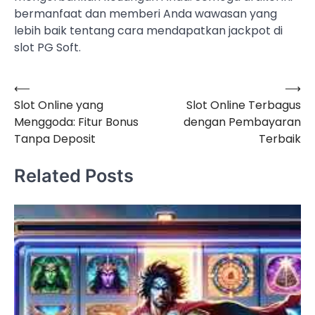
bermanfaat dan memberi Anda wawasan yang
lebih baik tentang cara mendapatkan jackpot di
slot PG Soft.
⟵
⟶
Navigasi
Slot Online yang
Slot Online Terbagus
pos
Menggoda: Fitur Bonus
dengan Pembayaran
Tanpa Deposit
Terbaik
Related Posts