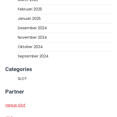
Februari 2025
Januari 2025
Desember 2024
November 2024
Oktober 2024
September 2024
Categories
SLOT
Partner
nexus slot