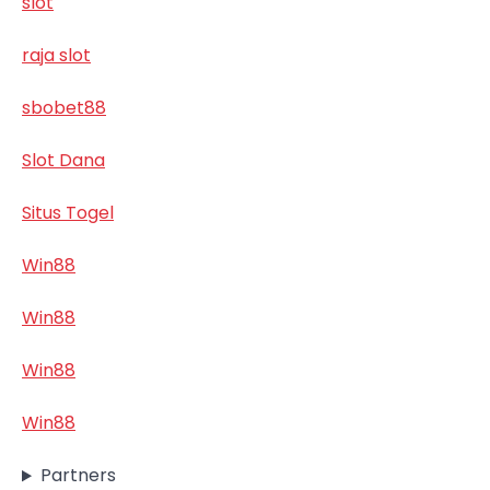
slot
raja slot
sbobet88
Slot Dana
Situs Togel
Win88
Win88
Win88
Win88
Partners