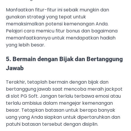
Manfaatkan fitur-fitur ini sebaik mungkin dan
gunakan strategi yang tepat untuk
memaksimalkan potensi kemenangan Anda.
Pelajari cara memicu fitur bonus dan bagaimana
memanfaatkannya untuk mendapatkan hadiah
yang lebih besar.
5. Bermain dengan Bijak dan Bertanggung
Jawab
Terakhir, tetaplah bermain dengan bijak dan
bertanggung jawab saat mencoba meraih jackpot
di slot PG Soft. Jangan terlalu terbawa emosi atau
terlalu ambisius dalam mengejar kemenangan
besar. Tetapkan batasan untuk berapa banyak
uang yang Anda siapkan untuk dipertaruhkan dan
patuhi batasan tersebut dengan disiplin.