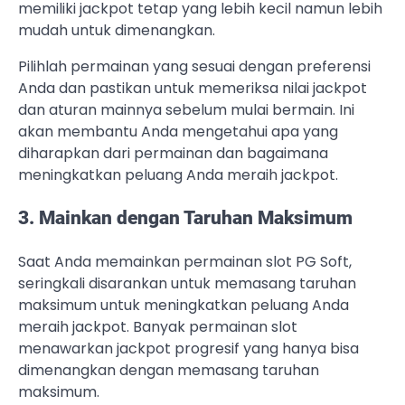
memiliki jackpot tetap yang lebih kecil namun lebih
mudah untuk dimenangkan.
Pilihlah permainan yang sesuai dengan preferensi
Anda dan pastikan untuk memeriksa nilai jackpot
dan aturan mainnya sebelum mulai bermain. Ini
akan membantu Anda mengetahui apa yang
diharapkan dari permainan dan bagaimana
meningkatkan peluang Anda meraih jackpot.
3. Mainkan dengan Taruhan Maksimum
Saat Anda memainkan permainan slot PG Soft,
seringkali disarankan untuk memasang taruhan
maksimum untuk meningkatkan peluang Anda
meraih jackpot. Banyak permainan slot
menawarkan jackpot progresif yang hanya bisa
dimenangkan dengan memasang taruhan
maksimum.