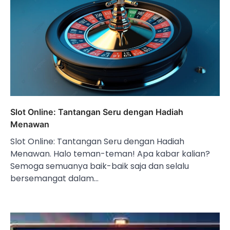
Slot Online: Tantangan Seru dengan Hadiah
Menawan
Slot Online: Tantangan Seru dengan Hadiah
Menawan. Halo teman-teman! Apa kabar kalian?
Semoga semuanya baik-baik saja dan selalu
bersemangat dalam…