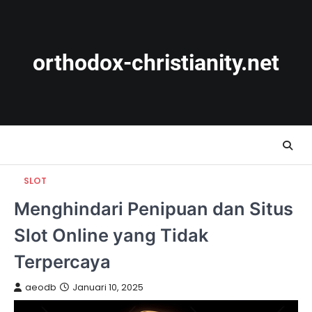
Skip
to
content
orthodox-christianity.net
SLOT
Menghindari Penipuan dan Situs
Slot Online yang Tidak
Terpercaya
aeodb
Januari 10, 2025