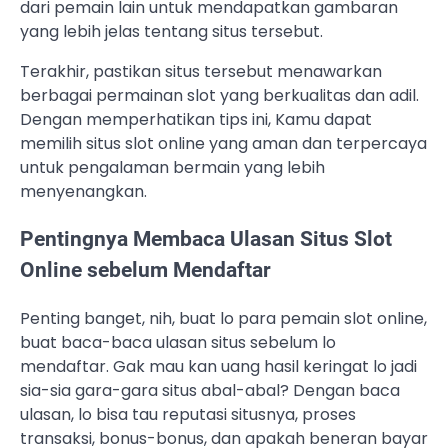
dari pemain lain untuk mendapatkan gambaran
yang lebih jelas tentang situs tersebut.
Terakhir, pastikan situs tersebut menawarkan
berbagai permainan slot yang berkualitas dan adil.
Dengan memperhatikan tips ini, Kamu dapat
memilih situs slot online yang aman dan terpercaya
untuk pengalaman bermain yang lebih
menyenangkan.
Pentingnya Membaca Ulasan Situs Slot
Online sebelum Mendaftar
Penting banget, nih, buat lo para pemain slot online,
buat baca-baca ulasan situs sebelum lo
mendaftar. Gak mau kan uang hasil keringat lo jadi
sia-sia gara-gara situs abal-abal? Dengan baca
ulasan, lo bisa tau reputasi situsnya, proses
transaksi, bonus-bonus, dan apakah beneran bayar