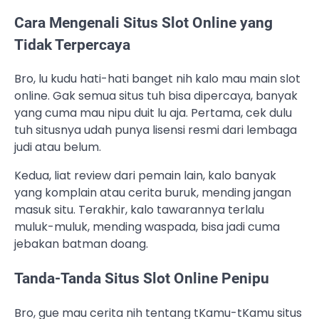
Cara Mengenali Situs Slot Online yang
Tidak Terpercaya
Bro, lu kudu hati-hati banget nih kalo mau main slot
online. Gak semua situs tuh bisa dipercaya, banyak
yang cuma mau nipu duit lu aja. Pertama, cek dulu
tuh situsnya udah punya lisensi resmi dari lembaga
judi atau belum.
Kedua, liat review dari pemain lain, kalo banyak
yang komplain atau cerita buruk, mending jangan
masuk situ. Terakhir, kalo tawarannya terlalu
muluk-muluk, mending waspada, bisa jadi cuma
jebakan batman doang.
Tanda-Tanda Situs Slot Online Penipu
Bro, gue mau cerita nih tentang tKamu-tKamu situs