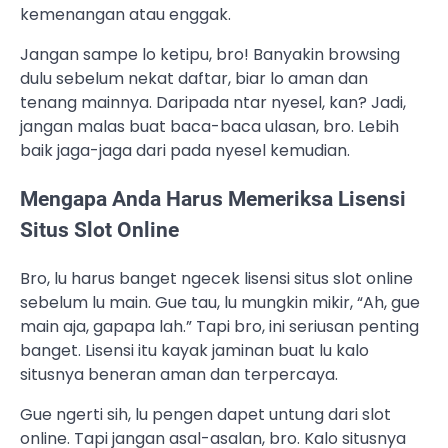
kemenangan atau enggak.
Jangan sampe lo ketipu, bro! Banyakin browsing
dulu sebelum nekat daftar, biar lo aman dan
tenang mainnya. Daripada ntar nyesel, kan? Jadi,
jangan malas buat baca-baca ulasan, bro. Lebih
baik jaga-jaga dari pada nyesel kemudian.
Mengapa Anda Harus Memeriksa Lisensi
Situs Slot Online
Bro, lu harus banget ngecek lisensi situs slot online
sebelum lu main. Gue tau, lu mungkin mikir, “Ah, gue
main aja, gapapa lah.” Tapi bro, ini seriusan penting
banget. Lisensi itu kayak jaminan buat lu kalo
situsnya beneran aman dan terpercaya.
Gue ngerti sih, lu pengen dapet untung dari slot
online. Tapi jangan asal-asalan, bro. Kalo situsnya