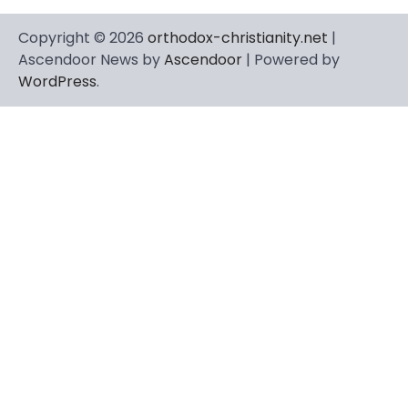
Copyright © 2026
orthodox-christianity.net
|
Ascendoor News by
Ascendoor
| Powered by
WordPress
.