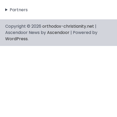
Partners
Copyright © 2026
orthodox-christianity.net
|
Ascendoor News by
Ascendoor
| Powered by
WordPress
.