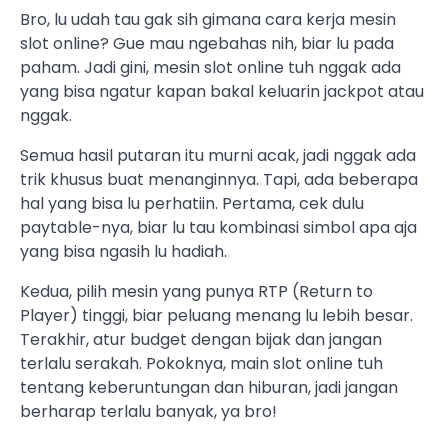
Bro, lu udah tau gak sih gimana cara kerja mesin
slot online? Gue mau ngebahas nih, biar lu pada
paham. Jadi gini, mesin slot online tuh nggak ada
yang bisa ngatur kapan bakal keluarin jackpot atau
nggak.
Semua hasil putaran itu murni acak, jadi nggak ada
trik khusus buat menanginnya. Tapi, ada beberapa
hal yang bisa lu perhatiin. Pertama, cek dulu
paytable-nya, biar lu tau kombinasi simbol apa aja
yang bisa ngasih lu hadiah.
Kedua, pilih mesin yang punya RTP (Return to
Player) tinggi, biar peluang menang lu lebih besar.
Terakhir, atur budget dengan bijak dan jangan
terlalu serakah. Pokoknya, main slot online tuh
tentang keberuntungan dan hiburan, jadi jangan
berharap terlalu banyak, ya bro!