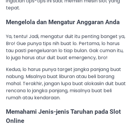
ingatlah tips-tips ini saat memilih mesin slot yang
tepat.
Mengelola dan Mengatur Anggaran Anda
Ya, tentu! Jadi, mengatur duit itu penting banget ya,
Bro! Gue punya tips nih buat lo. Pertama, lo harus
tau pasti pengeluaran lo tiap bulan. Gak cuman itu,
lo juga harus atur duit buat emergency, bro!
Kedua, lo harus punya target jangka panjang buat
nabung. Misalnya buat liburan atau beli barang
mahal. Terakhir, jangan lupa buat alokasiin duit buat
rencana lo jangka panjang, misalnya buat beli
rumah atau kendaraan.
Memahami Jenis-jenis Taruhan pada Slot
Online