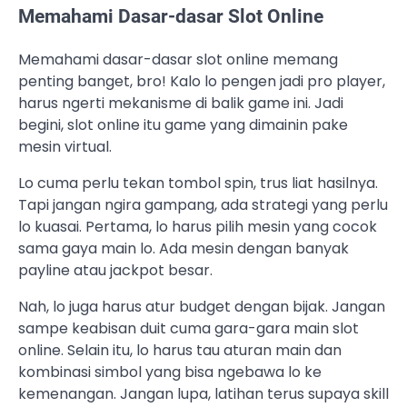
Memahami Dasar-dasar Slot Online
Memahami dasar-dasar slot online memang
penting banget, bro! Kalo lo pengen jadi pro player,
harus ngerti mekanisme di balik game ini. Jadi
begini, slot online itu game yang dimainin pake
mesin virtual.
Lo cuma perlu tekan tombol spin, trus liat hasilnya.
Tapi jangan ngira gampang, ada strategi yang perlu
lo kuasai. Pertama, lo harus pilih mesin yang cocok
sama gaya main lo. Ada mesin dengan banyak
payline atau jackpot besar.
Nah, lo juga harus atur budget dengan bijak. Jangan
sampe keabisan duit cuma gara-gara main slot
online. Selain itu, lo harus tau aturan main dan
kombinasi simbol yang bisa ngebawa lo ke
kemenangan. Jangan lupa, latihan terus supaya skill