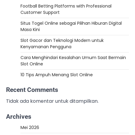
Football Betting Platforms with Professional
Customer Support
Situs Togel Online sebagai Pilihan Hiburan Digital
Masa Kini
Slot Gacor dan Teknologi Modern untuk
Kenyamanan Pengguna
Cara Menghindari Kesalahan Umum Saat Bermain
Slot Online
10 Tips Ampuh Menang Slot Online
Recent Comments
Tidak ada komentar untuk ditampilkan.
Archives
Mei 2026