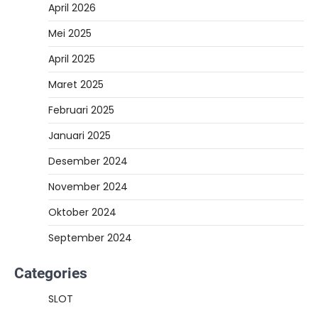
April 2026
Mei 2025
April 2025
Maret 2025
Februari 2025
Januari 2025
Desember 2024
November 2024
Oktober 2024
September 2024
Categories
SLOT