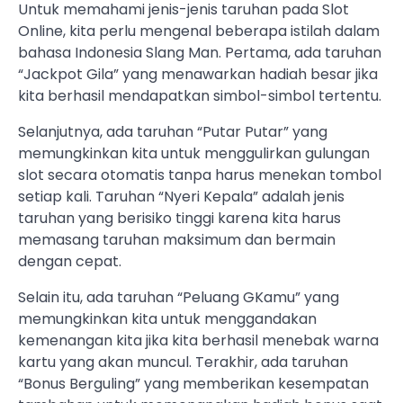
Untuk memahami jenis-jenis taruhan pada Slot
Online, kita perlu mengenal beberapa istilah dalam
bahasa Indonesia Slang Man. Pertama, ada taruhan
“Jackpot Gila” yang menawarkan hadiah besar jika
kita berhasil mendapatkan simbol-simbol tertentu.
Selanjutnya, ada taruhan “Putar Putar” yang
memungkinkan kita untuk menggulirkan gulungan
slot secara otomatis tanpa harus menekan tombol
setiap kali. Taruhan “Nyeri Kepala” adalah jenis
taruhan yang berisiko tinggi karena kita harus
memasang taruhan maksimum dan bermain
dengan cepat.
Selain itu, ada taruhan “Peluang GKamu” yang
memungkinkan kita untuk menggandakan
kemenangan kita jika kita berhasil menebak warna
kartu yang akan muncul. Terakhir, ada taruhan
“Bonus Berguling” yang memberikan kesempatan