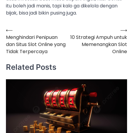
itu boleh jadi manis, tapi kalo ga dikelola dengan
bijak, bisa jadi bikin pusing juga.
⟵
⟶
Navigasi
Menghindari Penipuan
10 Strategi Ampuh untuk
pos
dan Situs Slot Online yang
Memenangkan Slot
Tidak Terpercaya
Online
Related Posts