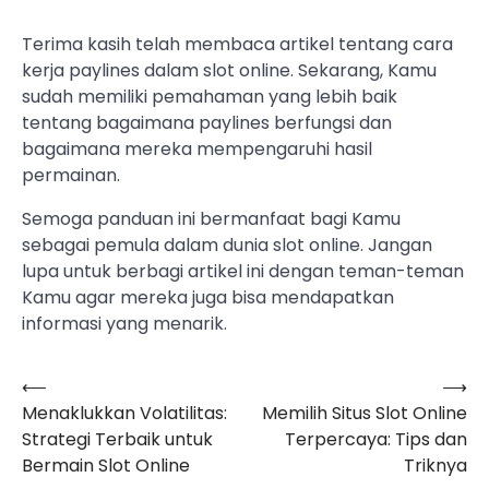
Terima kasih telah membaca artikel tentang cara
kerja paylines dalam slot online. Sekarang, Kamu
sudah memiliki pemahaman yang lebih baik
tentang bagaimana paylines berfungsi dan
bagaimana mereka mempengaruhi hasil
permainan.
Semoga panduan ini bermanfaat bagi Kamu
sebagai pemula dalam dunia slot online. Jangan
lupa untuk berbagi artikel ini dengan teman-teman
Kamu agar mereka juga bisa mendapatkan
informasi yang menarik.
⟵
⟶
Navigasi
Menaklukkan Volatilitas:
Memilih Situs Slot Online
pos
Strategi Terbaik untuk
Terpercaya: Tips dan
Bermain Slot Online
Triknya