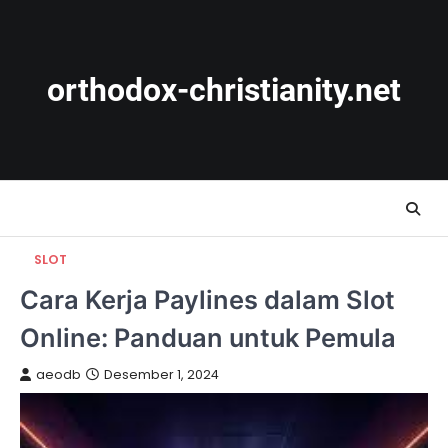
Skip
to
content
orthodox-christianity.net
SLOT
Cara Kerja Paylines dalam Slot
Online: Panduan untuk Pemula
aeodb
Desember 1, 2024