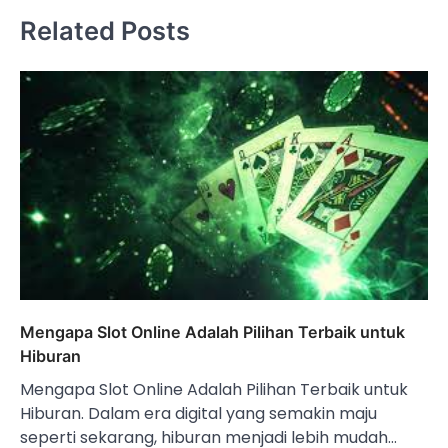
Related Posts
Mengapa Slot Online Adalah Pilihan Terbaik untuk
Hiburan
Mengapa Slot Online Adalah Pilihan Terbaik untuk
Hiburan. Dalam era digital yang semakin maju
seperti sekarang, hiburan menjadi lebih mudah…