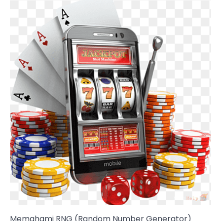
Memahami RNG (Random Number Generator)