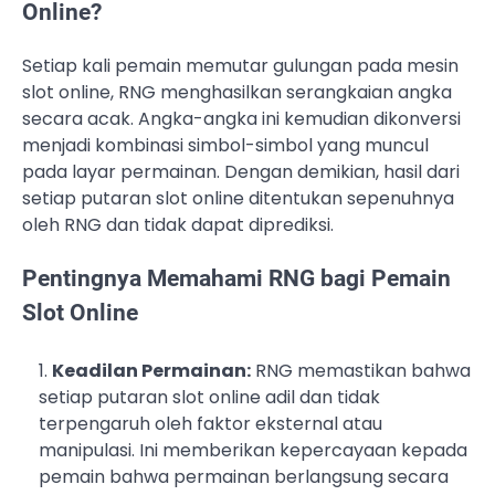
Online?
Setiap kali pemain memutar gulungan pada mesin
slot online, RNG menghasilkan serangkaian angka
secara acak. Angka-angka ini kemudian dikonversi
menjadi kombinasi simbol-simbol yang muncul
pada layar permainan. Dengan demikian, hasil dari
setiap putaran slot online ditentukan sepenuhnya
oleh RNG dan tidak dapat diprediksi.
Pentingnya Memahami RNG bagi Pemain
Slot Online
Keadilan Permainan:
RNG memastikan bahwa
setiap putaran slot online adil dan tidak
terpengaruh oleh faktor eksternal atau
manipulasi. Ini memberikan kepercayaan kepada
pemain bahwa permainan berlangsung secara