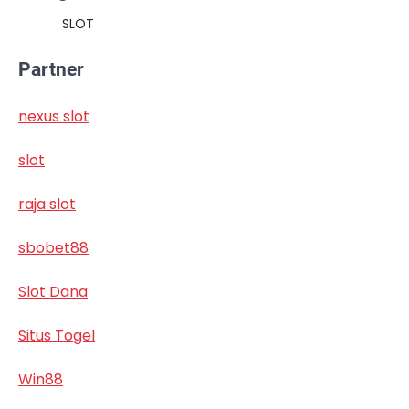
SLOT
Partner
nexus slot
slot
raja slot
sbobet88
Slot Dana
Situs Togel
Win88