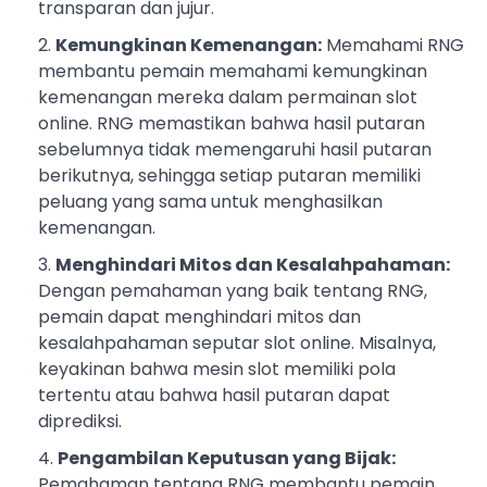
transparan dan jujur.
Kemungkinan Kemenangan:
Memahami RNG
membantu pemain memahami kemungkinan
kemenangan mereka dalam permainan slot
online. RNG memastikan bahwa hasil putaran
sebelumnya tidak memengaruhi hasil putaran
berikutnya, sehingga setiap putaran memiliki
peluang yang sama untuk menghasilkan
kemenangan.
Menghindari Mitos dan Kesalahpahaman:
Dengan pemahaman yang baik tentang RNG,
pemain dapat menghindari mitos dan
kesalahpahaman seputar slot online. Misalnya,
keyakinan bahwa mesin slot memiliki pola
tertentu atau bahwa hasil putaran dapat
diprediksi.
Pengambilan Keputusan yang Bijak:
Pemahaman tentang RNG membantu pemain