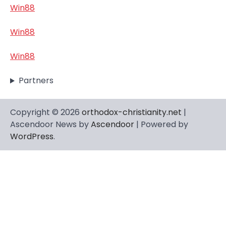
Win88
Win88
Win88
Partners
Copyright © 2026
orthodox-christianity.net
|
Ascendoor News by
Ascendoor
| Powered by
WordPress
.