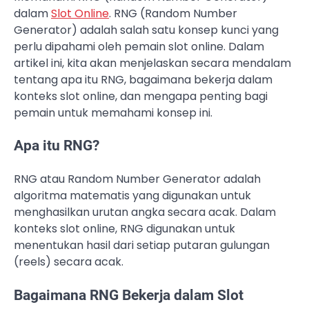
dalam
Slot Online
. RNG (Random Number
Generator) adalah salah satu konsep kunci yang
perlu dipahami oleh pemain slot online. Dalam
artikel ini, kita akan menjelaskan secara mendalam
tentang apa itu RNG, bagaimana bekerja dalam
konteks slot online, dan mengapa penting bagi
pemain untuk memahami konsep ini.
Apa itu RNG?
RNG atau Random Number Generator adalah
algoritma matematis yang digunakan untuk
menghasilkan urutan angka secara acak. Dalam
konteks slot online, RNG digunakan untuk
menentukan hasil dari setiap putaran gulungan
(reels) secara acak.
Bagaimana RNG Bekerja dalam Slot