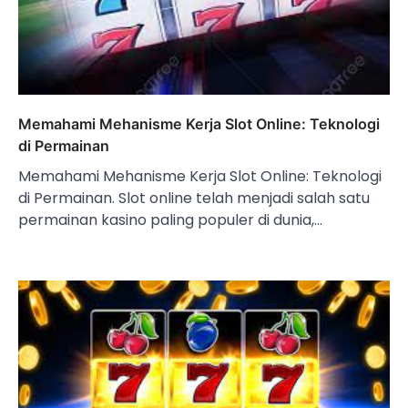
Memahami Mehanisme Kerja Slot Online: Teknologi
di Permainan
Memahami Mehanisme Kerja Slot Online: Teknologi
di Permainan. Slot online telah menjadi salah satu
permainan kasino paling populer di dunia,…