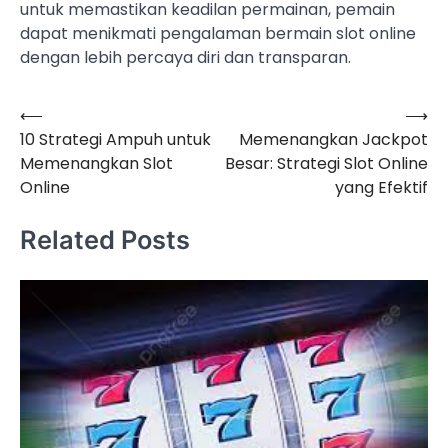
untuk memastikan keadilan permainan, pemain
dapat menikmati pengalaman bermain slot online
dengan lebih percaya diri dan transparan.
⟵
⟶
Navigasi
10 Strategi Ampuh untuk
Memenangkan Jackpot
pos
Memenangkan Slot
Besar: Strategi Slot Online
Online
yang Efektif
Related Posts