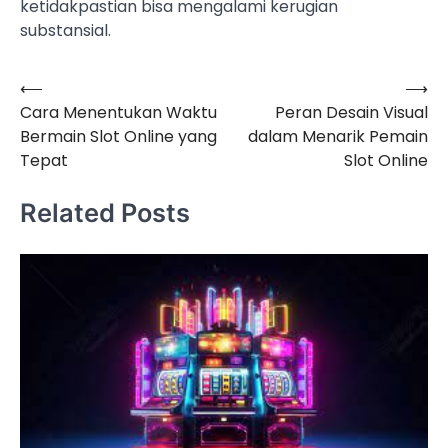
ketidakpastian bisa mengalami kerugian
substansial.
⟵
⟶
Navigasi
Cara Menentukan Waktu
Peran Desain Visual
pos
Bermain Slot Online yang
dalam Menarik Pemain
Tepat
Slot Online
Related Posts