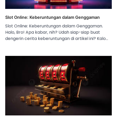
Slot Online: Keberuntungan dalam Genggaman
Slot Online: Keberuntungan dalam Genggaman.
Halo, Bro! Apa kabar, nih? Udah siap-siap buat
dengerin cerita keberuntungan di artikel ini? Kalo…