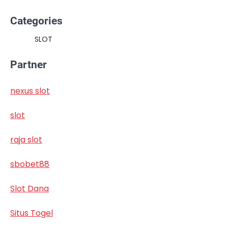
Categories
SLOT
Partner
nexus slot
slot
raja slot
sbobet88
Slot Dana
Situs Togel