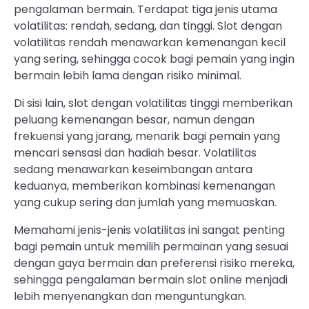
pengalaman bermain. Terdapat tiga jenis utama
volatilitas: rendah, sedang, dan tinggi. Slot dengan
volatilitas rendah menawarkan kemenangan kecil
yang sering, sehingga cocok bagi pemain yang ingin
bermain lebih lama dengan risiko minimal.
Di sisi lain, slot dengan volatilitas tinggi memberikan
peluang kemenangan besar, namun dengan
frekuensi yang jarang, menarik bagi pemain yang
mencari sensasi dan hadiah besar. Volatilitas
sedang menawarkan keseimbangan antara
keduanya, memberikan kombinasi kemenangan
yang cukup sering dan jumlah yang memuaskan.
Memahami jenis-jenis volatilitas ini sangat penting
bagi pemain untuk memilih permainan yang sesuai
dengan gaya bermain dan preferensi risiko mereka,
sehingga pengalaman bermain slot online menjadi
lebih menyenangkan dan menguntungkan.