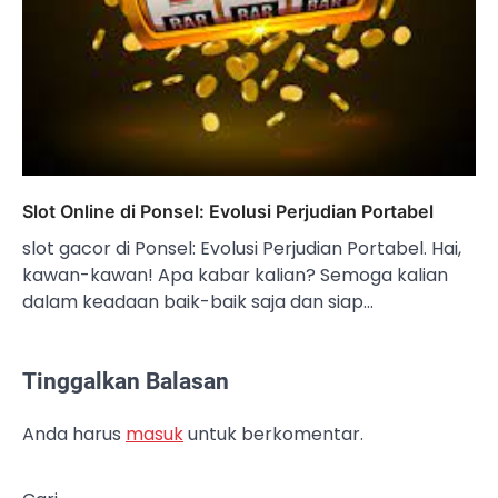
Slot Online di Ponsel: Evolusi Perjudian Portabel
slot gacor di Ponsel: Evolusi Perjudian Portabel. Hai,
kawan-kawan! Apa kabar kalian? Semoga kalian
dalam keadaan baik-baik saja dan siap…
Tinggalkan Balasan
Anda harus
masuk
untuk berkomentar.