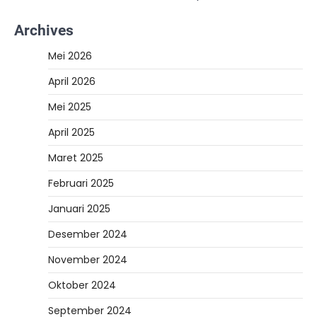
Archives
Mei 2026
April 2026
Mei 2025
April 2025
Maret 2025
Februari 2025
Januari 2025
Desember 2024
November 2024
Oktober 2024
September 2024