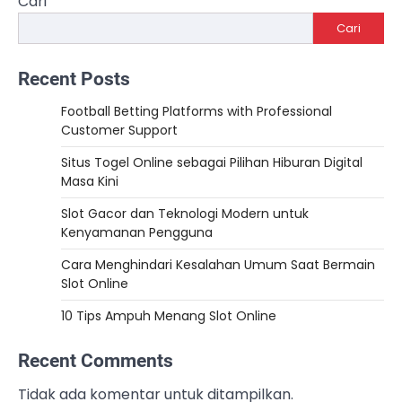
Cari
Cari
Recent Posts
Football Betting Platforms with Professional
Customer Support
Situs Togel Online sebagai Pilihan Hiburan Digital
Masa Kini
Slot Gacor dan Teknologi Modern untuk
Kenyamanan Pengguna
Cara Menghindari Kesalahan Umum Saat Bermain
Slot Online
10 Tips Ampuh Menang Slot Online
Recent Comments
Tidak ada komentar untuk ditampilkan.