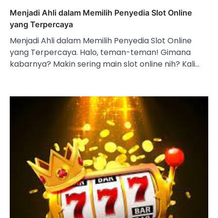
Menjadi Ahli dalam Memilih Penyedia Slot Online
yang Terpercaya
Menjadi Ahli dalam Memilih Penyedia Slot Online
yang Terpercaya. Halo, teman-teman! Gimana
kabarnya? Makin sering main slot online nih? Kali…