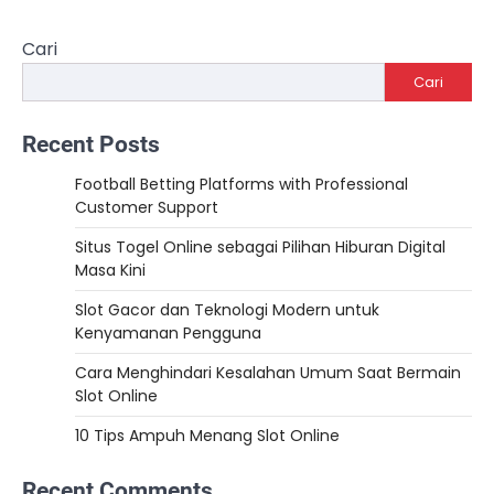
Cari
Cari
Recent Posts
Football Betting Platforms with Professional
Customer Support
Situs Togel Online sebagai Pilihan Hiburan Digital
Masa Kini
Slot Gacor dan Teknologi Modern untuk
Kenyamanan Pengguna
Cara Menghindari Kesalahan Umum Saat Bermain
Slot Online
10 Tips Ampuh Menang Slot Online
Recent Comments