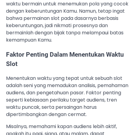
waktu bermain untuk menemukan pola yang cocok
dengan keberuntungan Kamu. Namun, tetap ingat
bahwa permainan slot pada dasarnya berbasis
keberuntungan, jadi nikmati prosesnya dan
bermainlah dengan bijak tanpa melampaui batas
kemampuan Kamu.
Faktor Penting Dalam Menentukan Waktu
Slot
Menentukan waktu yang tepat untuk sebuah slot
adalah seni yang memadukan analisis, pemahaman
audiens, dan pengetahuan pasar. Faktor penting
seperti kebiasaan perilaku target audiens, tren
waktu puncak, serta persaingan harus
dipertimbangkan dengan cermat.
Misalnya, memahami kapan audiens lebih aktif,
apakah itu pagi, siang, atau malam, dapat