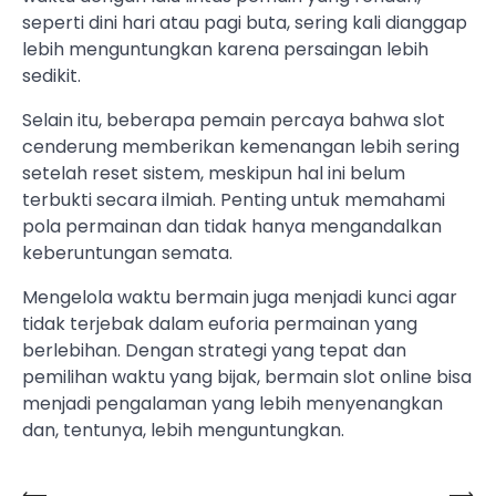
seperti dini hari atau pagi buta, sering kali dianggap
lebih menguntungkan karena persaingan lebih
sedikit.
Selain itu, beberapa pemain percaya bahwa slot
cenderung memberikan kemenangan lebih sering
setelah reset sistem, meskipun hal ini belum
terbukti secara ilmiah. Penting untuk memahami
pola permainan dan tidak hanya mengandalkan
keberuntungan semata.
Mengelola waktu bermain juga menjadi kunci agar
tidak terjebak dalam euforia permainan yang
berlebihan. Dengan strategi yang tepat dan
pemilihan waktu yang bijak, bermain slot online bisa
menjadi pengalaman yang lebih menyenangkan
dan, tentunya, lebih menguntungkan.
⟵
⟶