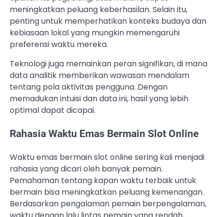
meningkatkan peluang keberhasilan. Selain itu,
penting untuk memperhatikan konteks budaya dan
kebiasaan lokal yang mungkin memengaruhi
preferensi waktu mereka.
Teknologi juga memainkan peran signifikan, di mana
data analitik memberikan wawasan mendalam
tentang pola aktivitas pengguna. Dengan
memadukan intuisi dan data ini, hasil yang lebih
optimal dapat dicapai.
Rahasia Waktu Emas Bermain Slot Online
Waktu emas bermain slot online sering kali menjadi
rahasia yang dicari oleh banyak pemain.
Pemahaman tentang kapan waktu terbaik untuk
bermain bisa meningkatkan peluang kemenangan.
Berdasarkan pengalaman pemain berpengalaman,
waktu dengan lalu lintas pemain yang rendah,