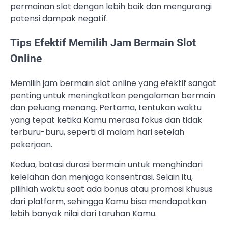
permainan slot dengan lebih baik dan mengurangi
potensi dampak negatif.
Tips Efektif Memilih Jam Bermain Slot
Online
Memilih jam bermain slot online yang efektif sangat
penting untuk meningkatkan pengalaman bermain
dan peluang menang. Pertama, tentukan waktu
yang tepat ketika Kamu merasa fokus dan tidak
terburu-buru, seperti di malam hari setelah
pekerjaan.
Kedua, batasi durasi bermain untuk menghindari
kelelahan dan menjaga konsentrasi. Selain itu,
pilihlah waktu saat ada bonus atau promosi khusus
dari platform, sehingga Kamu bisa mendapatkan
lebih banyak nilai dari taruhan Kamu.