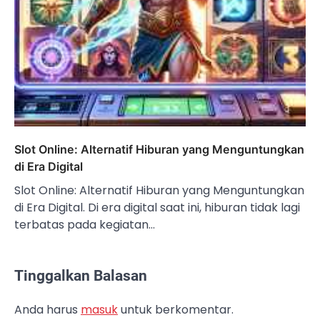
Slot Online: Alternatif Hiburan yang Menguntungkan
di Era Digital
Slot Online: Alternatif Hiburan yang Menguntungkan
di Era Digital. Di era digital saat ini, hiburan tidak lagi
terbatas pada kegiatan…
Tinggalkan Balasan
Anda harus
masuk
untuk berkomentar.