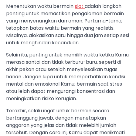
Menentukan waktu bermain
slot
adalah langkah
penting untuk memastikan pengalaman bermain
yang menyenangkan dan aman. Pertama-tama,
tetapkan batas waktu bermain yang realistis.
Misalnya, alokasikan satu hingga dua jam setiap sesi
untuk menghindari kecanduan.
Selain itu, penting untuk memilih waktu ketika Kamu
merasa santai dan tidak terburu-buru, seperti di
akhir pekan atau setelah menyelesaikan tugas
harian. Jangan lupa untuk memperhatikan kondisi
mental dan emosional Kamu; bermain saat stres
atau lelah dapat mengurangi konsentrasi dan
meningkatkan risiko kerugian.
Terakhir, selalu ingat untuk bermain secara
bertanggung jawab, dengan menetapkan
anggaran yang jelas dan tidak melebihi jumlah
tersebut. Dengan cara ini, Kamu dapat menikmati