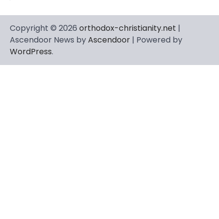
Copyright © 2026
orthodox-christianity.net
|
Ascendoor News by
Ascendoor
| Powered by
WordPress
.