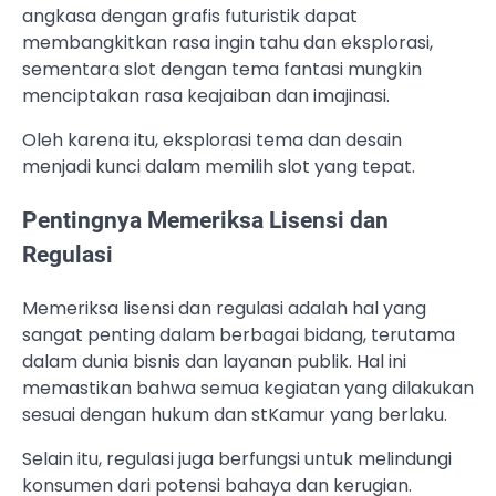
angkasa dengan grafis futuristik dapat
membangkitkan rasa ingin tahu dan eksplorasi,
sementara slot dengan tema fantasi mungkin
menciptakan rasa keajaiban dan imajinasi.
Oleh karena itu, eksplorasi tema dan desain
menjadi kunci dalam memilih slot yang tepat.
Pentingnya Memeriksa Lisensi dan
Regulasi
Memeriksa lisensi dan regulasi adalah hal yang
sangat penting dalam berbagai bidang, terutama
dalam dunia bisnis dan layanan publik. Hal ini
memastikan bahwa semua kegiatan yang dilakukan
sesuai dengan hukum dan stKamur yang berlaku.
Selain itu, regulasi juga berfungsi untuk melindungi
konsumen dari potensi bahaya dan kerugian.