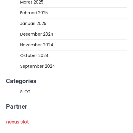
Maret 2025
Februari 2025
Januari 2025
Desember 2024
November 2024
Oktober 2024
September 2024
Categories
SLOT
Partner
nexus slot