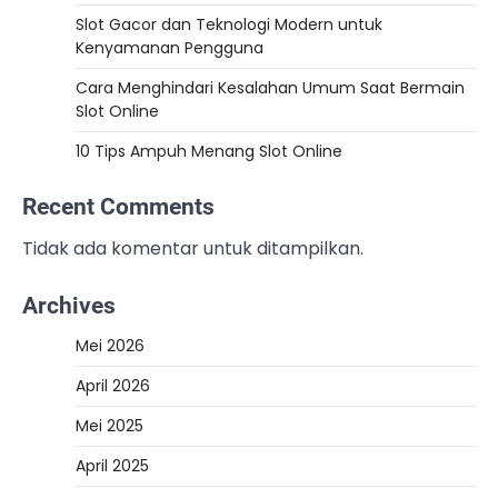
Slot Gacor dan Teknologi Modern untuk
Kenyamanan Pengguna
Cara Menghindari Kesalahan Umum Saat Bermain
Slot Online
10 Tips Ampuh Menang Slot Online
Recent Comments
Tidak ada komentar untuk ditampilkan.
Archives
Mei 2026
April 2026
Mei 2025
April 2025