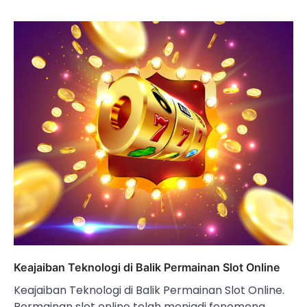
Keajaiban Teknologi di Balik Permainan Slot Online
Keajaiban Teknologi di Balik Permainan Slot Online.
Permainan slot online telah menjadi fenomena