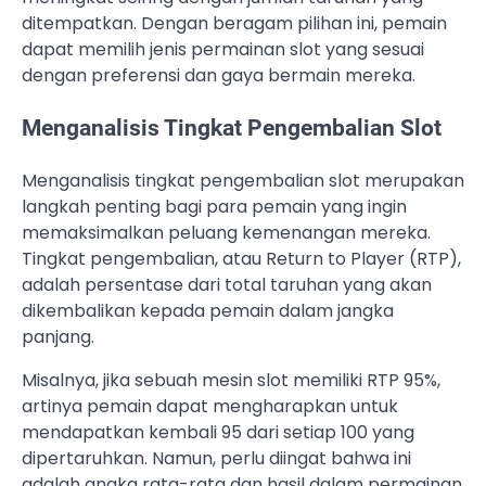
ditempatkan. Dengan beragam pilihan ini, pemain
dapat memilih jenis permainan slot yang sesuai
dengan preferensi dan gaya bermain mereka.
Menganalisis Tingkat Pengembalian Slot
Menganalisis tingkat pengembalian slot merupakan
langkah penting bagi para pemain yang ingin
memaksimalkan peluang kemenangan mereka.
Tingkat pengembalian, atau Return to Player (RTP),
adalah persentase dari total taruhan yang akan
dikembalikan kepada pemain dalam jangka
panjang.
Misalnya, jika sebuah mesin slot memiliki RTP 95%,
artinya pemain dapat mengharapkan untuk
mendapatkan kembali 95 dari setiap 100 yang
dipertaruhkan. Namun, perlu diingat bahwa ini
adalah angka rata-rata dan hasil dalam permainan