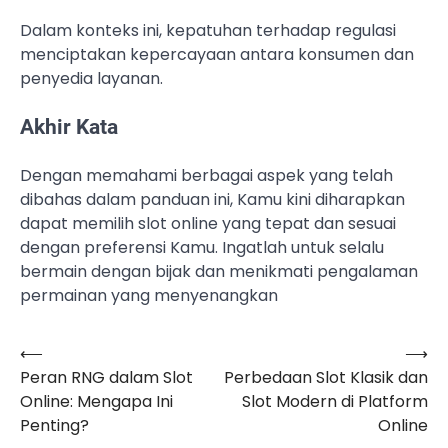
Dalam konteks ini, kepatuhan terhadap regulasi
menciptakan kepercayaan antara konsumen dan
penyedia layanan.
Akhir Kata
Dengan memahami berbagai aspek yang telah
dibahas dalam panduan ini, Kamu kini diharapkan
dapat memilih slot online yang tepat dan sesuai
dengan preferensi Kamu. Ingatlah untuk selalu
bermain dengan bijak dan menikmati pengalaman
permainan yang menyenangkan
⟵
⟶
Navigasi
Peran RNG dalam Slot
Perbedaan Slot Klasik dan
pos
Online: Mengapa Ini
Slot Modern di Platform
Penting?
Online