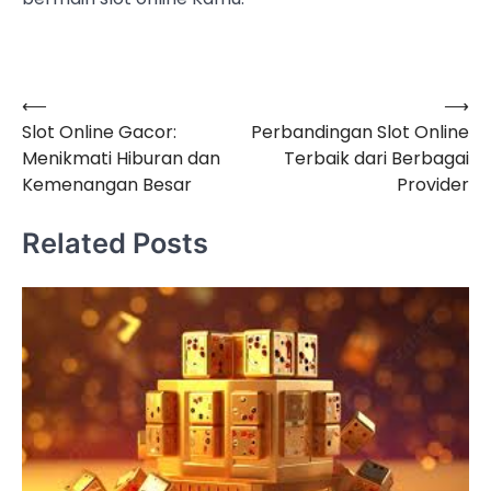
⟵
⟶
Navigasi
Slot Online Gacor:
Perbandingan Slot Online
pos
Menikmati Hiburan dan
Terbaik dari Berbagai
Kemenangan Besar
Provider
Related Posts