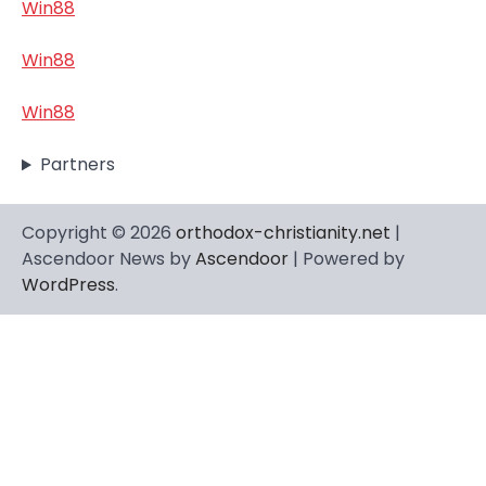
Win88
Win88
Win88
Partners
Copyright © 2026
orthodox-christianity.net
|
Ascendoor News by
Ascendoor
| Powered by
WordPress
.