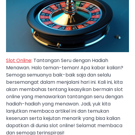
Slot Online
: Tantangan Seru dengan Hadiah
Menawan. Halo teman-teman! Apa kabar kalian?
Semoga semuanya baik-baik saja dan selalu
bersemangat dalam menjalani hari ini. Kali ini, kita
akan membahas tentang keasyikan bermain slot
online yang menawarkan tantangan seru dengan
hadiah-hadiah yang menawan. Jadi, yuk kita
lanjutkan membaca artikel ini dan temukan
keseruan serta kejutan menarik yang bisa kalian
dapatkan di dunia slot online! Selamat membaca
dan semoga terinspirasi!