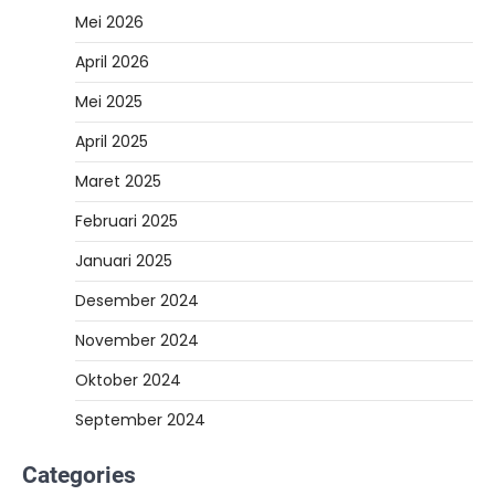
Mei 2026
April 2026
Mei 2025
April 2025
Maret 2025
Februari 2025
Januari 2025
Desember 2024
November 2024
Oktober 2024
September 2024
Categories