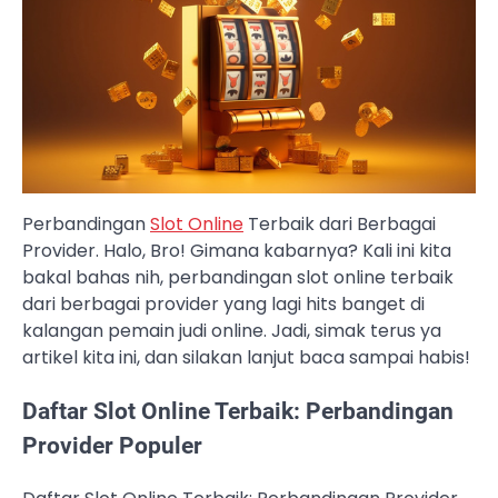
Perbandingan
Slot Online
Terbaik dari Berbagai
Provider. Halo, Bro! Gimana kabarnya? Kali ini kita
bakal bahas nih, perbandingan slot online terbaik
dari berbagai provider yang lagi hits banget di
kalangan pemain judi online. Jadi, simak terus ya
artikel kita ini, dan silakan lanjut baca sampai habis!
Daftar Slot Online Terbaik: Perbandingan
Provider Populer