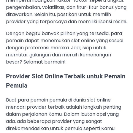
mempertimbangkan faktor-faktor seperti tingkat
pengembalian, volatilitas, dan fitur-fitur bonus yang
ditawarkan. Selain itu, pastikan untuk memilih
provider yang terpercaya dan memiliki lisensi resmi.
Dengan begitu banyak pilihan yang tersedia, para
pemain dapat menemukan slot online yang sesuai
dengan preferensi mereka. Jadi, siap untuk
memutar gulungan dan meraih kemenangan
besar? Selamat bermain!
Provider Slot Online Terbaik untuk Pemain
Pemula
Buat para pemain pemula di dunia slot online,
mencari provider terbaik adalah langkah penting
dalam perjalanan Kamu. Dalam lautan opsi yang
ada, ada beberapa provider yang sangat
direkomendasikan untuk pemula seperti Kamu.