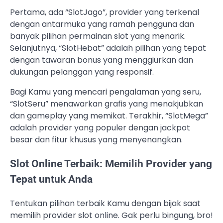
Pertama, ada “SlotJago”, provider yang terkenal
dengan antarmuka yang ramah pengguna dan
banyak pilihan permainan slot yang menarik.
Selanjutnya, “SlotHebat” adalah pilihan yang tepat
dengan tawaran bonus yang menggiurkan dan
dukungan pelanggan yang responsif.
Bagi Kamu yang mencari pengalaman yang seru,
“SlotSeru” menawarkan grafis yang menakjubkan
dan gameplay yang memikat. Terakhir, “SlotMega”
adalah provider yang populer dengan jackpot
besar dan fitur khusus yang menyenangkan.
Slot Online Terbaik: Memilih Provider yang
Tepat untuk Anda
Tentukan pilihan terbaik Kamu dengan bijak saat
memilih provider slot online. Gak perlu bingung, bro!