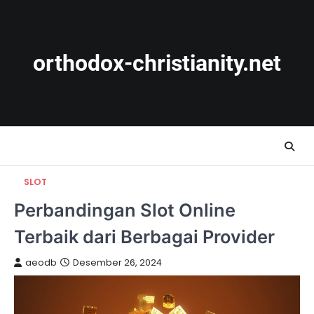
Skip
to
content
orthodox-christianity.net
SLOT
Perbandingan Slot Online
Terbaik dari Berbagai Provider
aeodb
Desember 26, 2024