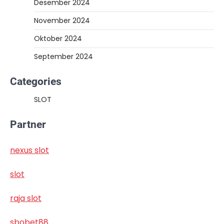
Desember 2024
November 2024
Oktober 2024
September 2024
Categories
SLOT
Partner
nexus slot
slot
raja slot
sbobet88