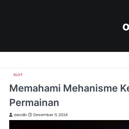
Skip
to
content
o
SLOT
Memahami Mehanisme Kerj
Permainan
aeodb
Desember 11, 2024