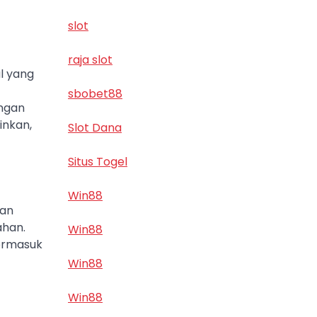
slot
raja slot
l yang
sbobet88
ngan
inkan,
Slot Dana
Situs Togel
Win88
kan
ahan.
Win88
ermasuk
Win88
Win88