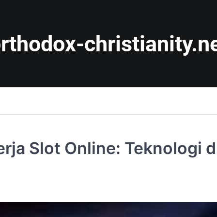
rthodox-christianity.n
a Slot Online: Teknologi d