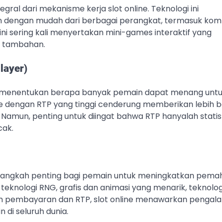
gral dari mekanisme kerja slot online. Teknologi ini
dengan mudah dari berbagai perangkat, termasuk kom
 ini sering kali menyertakan mini-games interaktif yang
 tambahan.
layer)
ng menentukan berapa banyak pemain dapat menang untu
ine dengan RTP yang tinggi cenderung memberikan lebih 
mun, penting untuk diingat bahwa RTP hanyalah statis
cak.
 langkah penting bagi pemain untuk meningkatkan pem
eknologi RNG, grafis dan animasi yang menarik, teknolo
istem pembayaran dan RTP, slot online menawarkan penga
di seluruh dunia.