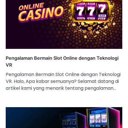
Pengalaman Bermain Slot Online dengan Teknologi
VR
Pengalaman Bermain Slot Online dengan Teknologi
VR. Halo, Apa kabar semuanya? Selamat datang di
artikel kami yang menarik tentang pengalaman…