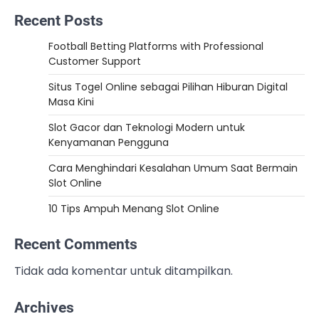
Recent Posts
Football Betting Platforms with Professional
Customer Support
Situs Togel Online sebagai Pilihan Hiburan Digital
Masa Kini
Slot Gacor dan Teknologi Modern untuk
Kenyamanan Pengguna
Cara Menghindari Kesalahan Umum Saat Bermain
Slot Online
10 Tips Ampuh Menang Slot Online
Recent Comments
Tidak ada komentar untuk ditampilkan.
Archives