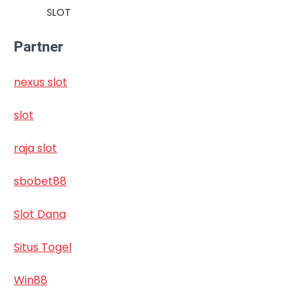
SLOT
Partner
nexus slot
slot
raja slot
sbobet88
Slot Dana
Situs Togel
Win88