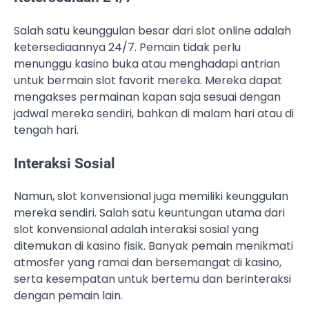
Salah satu keunggulan besar dari slot online adalah
ketersediaannya 24/7. Pemain tidak perlu
menunggu kasino buka atau menghadapi antrian
untuk bermain slot favorit mereka. Mereka dapat
mengakses permainan kapan saja sesuai dengan
jadwal mereka sendiri, bahkan di malam hari atau di
tengah hari.
Interaksi Sosial
Namun, slot konvensional juga memiliki keunggulan
mereka sendiri. Salah satu keuntungan utama dari
slot konvensional adalah interaksi sosial yang
ditemukan di kasino fisik. Banyak pemain menikmati
atmosfer yang ramai dan bersemangat di kasino,
serta kesempatan untuk bertemu dan berinteraksi
dengan pemain lain.