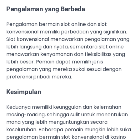
Pengalaman yang Berbeda
Pengalaman bermain slot online dan slot
konvensional memiliki perbedaan yang signifikan.
Slot konvensional menawarkan pengalaman yang
lebih langsung dan nyata, sementara slot online
menawarkan kenyamanan dan fleksibilitas yang
lebih besar. Pemain dapat memilih jenis
pengalaman yang mereka sukai sesuai dengan
preferensi pribadi mereka.
Kesimpulan
Keduanya memiliki keunggulan dan kelemahan
masing-masing, sehingga sulit untuk menentukan
mana yang lebih menguntungkan secara
keseluruhan. Beberapa pemain mungkin lebih suka
pengalaman bermain slot konvensional di kasino