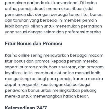
permainan daripada slot konvensional. Di kasino
online, pemain dapat menemukan ribuan judul
permainan slot dengan berbagai tema, fitur bonus,
dan taruhan yang berbeda. Ini memberi pemain
lebih banyak pilihan untuk menemukan permainan
yang sesuai dengan selera dan preferensi mereka.
Fitur Bonus dan Promosi
Kasino online sering menawarkan berbagai macam
fitur bonus dan promosi kepada pemain mereka,
seperti putaran gratis, bonus setoran, dan program
loyalitas. Hal ini membuat slot online menjadi lebih
menguntungkan bagi para pemain, karena mereka
dapat mengambil keuntungan dari berbagai
penawaran bonus untuk meningkatkan peluang
mereka untuk memenangkan hadiah besar.
Ketersediaan 24/7