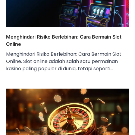
Menghindari Risiko Berlebihan: Cara Bermain Slot
Online
Menghindari Risiko Berlebihan: Cara Bermain Slot
Online. Slot online adalah salah satu permainan
kasino paling populer di dunia, tetapi seperti…