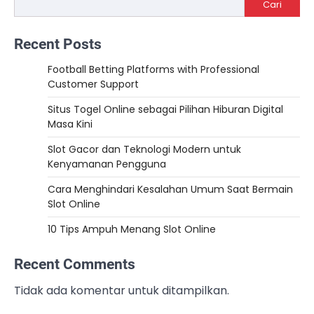
Cari
Recent Posts
Football Betting Platforms with Professional
Customer Support
Situs Togel Online sebagai Pilihan Hiburan Digital
Masa Kini
Slot Gacor dan Teknologi Modern untuk
Kenyamanan Pengguna
Cara Menghindari Kesalahan Umum Saat Bermain
Slot Online
10 Tips Ampuh Menang Slot Online
Recent Comments
Tidak ada komentar untuk ditampilkan.