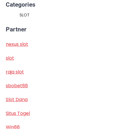
Categories
SLOT
Partner
nexus slot
slot
raja slot
sbobet88
Slot Dana
Situs Togel
Win88