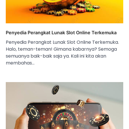
Penyedia Perangkat Lunak Slot Online Terkemuka
Penyedia Perangkat Lunak Slot Online Terkemuka.
Halo, teman-teman! Gimana kabarnya? Semoga
semuanya baik-baik saja ya. Kali ini kita akan
membahas…