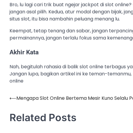
Bro, lu lagi cari trik buat ngejar jackpot di slot onli
jangan asal pilih. Kedua, atur modal dengan bijak, j
situs slot, itu bisa nambahin peluang menang lu.
Keempat, tetap tenang dan sabar, jangan terpancing 
permainannya, jangan terlalu fokus sama kemenanga
Akhir Kata
Nah, begitulah rahasia di balik slot online terbagus 
Jangan lupa, bagikan artikel ini ke teman-temanmu, b
online
⟵
Mengapa Slot Online Bertema Mesir Kuno Selalu P
Navigasi
pos
Related Posts