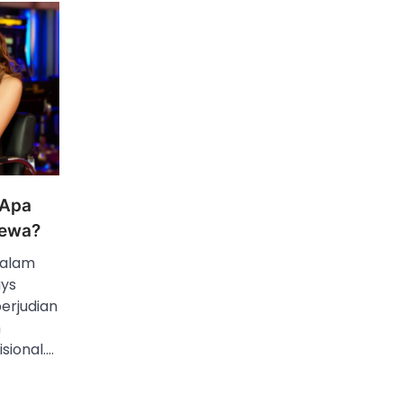
 Apa
mewa?
dalam
ays
erjudian
h
sional.…