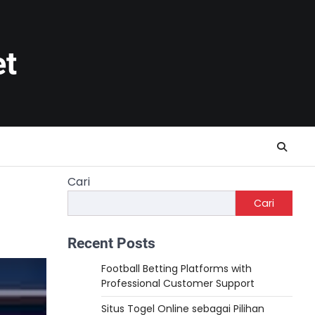
et
Cari
Cari
Recent Posts
Football Betting Platforms with
Professional Customer Support
Situs Togel Online sebagai Pilihan