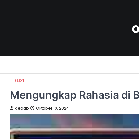
Skip
to
content
o
SLOT
Mengungkap Rahasia di Ba
aeodb
Oktober 10, 2024