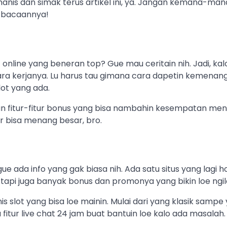
 manis dan simak terus artikel ini, ya. Jangan kemana-mana
in bacaannya!
online yang beneran top? Gue mau ceritain nih. Jadi, kal
 cara kerjanya. Lu harus tau gimana cara dapetin kemenan
lot yang ada.
s, dan fitur-fitur bonus yang bisa nambahin kesempatan me
ar bisa menang besar, bro.
ue ada info yang gak biasa nih. Ada satu situs yang lagi ho
tapi juga banyak bonus dan promonya yang bikin loe ngil
 slot yang bisa loe mainin. Mulai dari yang klasik sampe
fitur live chat 24 jam buat bantuin loe kalo ada masalah.