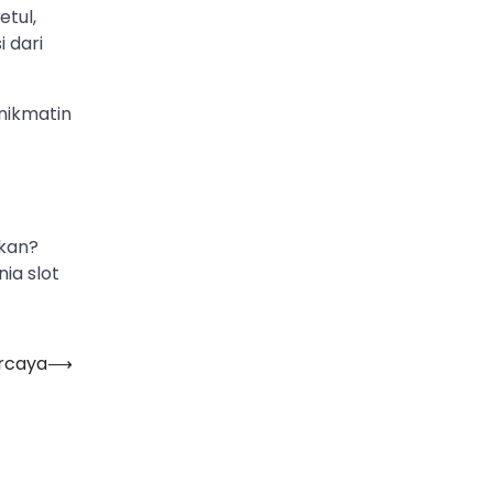
etul,
 dari
 nikmatin
 kan?
ia slot
ercaya
⟶