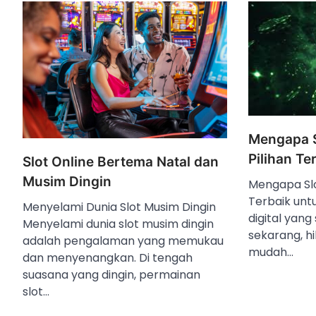
Mengapa S
Pilihan Te
Slot Online Bertema Natal dan
Musim Dingin
Mengapa Slo
Terbaik unt
Menyelami Dunia Slot Musim Dingin
digital yang
Menyelami dunia slot musim dingin
sekarang, h
adalah pengalaman yang memukau
mudah…
dan menyenangkan. Di tengah
suasana yang dingin, permainan
slot…