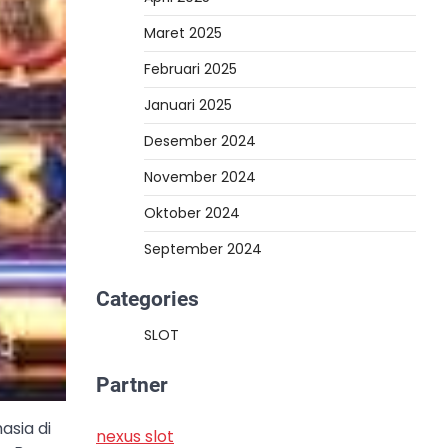
Maret 2025
Februari 2025
Januari 2025
Desember 2024
November 2024
Oktober 2024
September 2024
Categories
SLOT
Partner
asia di
nexus slot