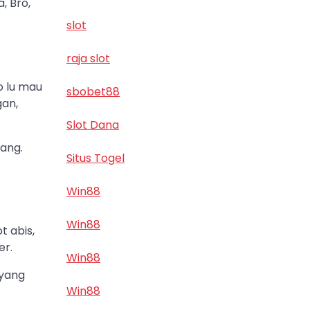
, Bro,
slot
raja slot
o lu mau
sbobet88
gan,
Slot Dana
nang.
Situs Togel
Win88
Win88
t abis,
er.
Win88
 yang
Win88