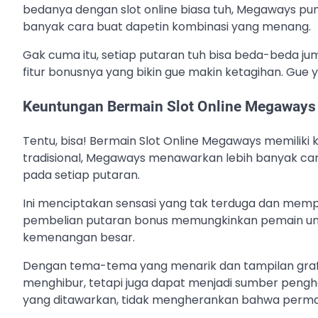
bedanya dengan slot online biasa tuh, Megaways pun
banyak cara buat dapetin kombinasi yang menang.
Gak cuma itu, setiap putaran tuh bisa beda-beda jumla
fitur bonusnya yang bikin gue makin ketagihan. Gue ya
Keuntungan Bermain Slot Online Megaways
Tentu, bisa! Bermain Slot Online Megaways memiliki
tradisional, Megaways menawarkan lebih banyak ca
pada setiap putaran.
Ini menciptakan sensasi yang tak terduga dan mempe
pembelian putaran bonus memungkinkan pemain un
kemenangan besar.
Dengan tema-tema yang menarik dan tampilan grafi
menghibur, tetapi juga dapat menjadi sumber peng
yang ditawarkan, tidak mengherankan bahwa permaina