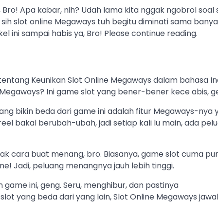
 Bro! Apa kabar, nih? Udah lama kita nggak ngobrol soal 
pa sih slot online Megaways tuh begitu diminati sama bany
el ini sampai habis ya, Bro! Please continue reading.
k tentang Keunikan Slot Online Megaways dalam bahasa I
e Megaways? Ini game slot yang bener-bener kece abis, g
ang bikin beda dari game ini adalah fitur Megaways-nya 
reel bakal berubah-ubah, jadi setiap kali lu main, ada pel
nyak cara buat menang, bro. Biasanya, game slot cuma pu
e! Jadi, peluang menangnya jauh lebih tinggi.
game ini, geng. Seru, menghibur, dan pastinya
slot yang beda dari yang lain, Slot Online Megaways jaw