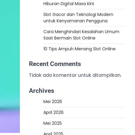
Hiburan Digital Masa Kini
Slot Gacor dan Teknologi Modern
untuk Kenyamanan Pengguna
Cara Menghindari Kesalahan Umum
Saat Bermain Slot Online
10 Tips Ampuh Menang Slot Online
Recent Comments
Tidak ada komentar untuk ditampilkan.
Archives
Mei 2026
April 2026
Mei 2025
April 2025