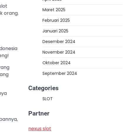
slot
Maret 2025
ak orang.
Februari 2025
Januari 2025
Desember 2024
ndonesia
November 2024
eng!
Oktober 2024
yang
September 2024
uang
Categories
nya
SLOT
Partner
abannya,
nexus slot