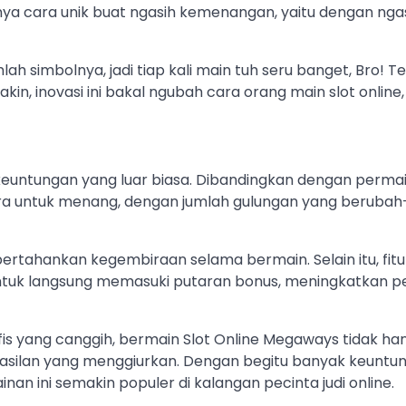
ya cara unik buat ngasih kemenangan, yaitu dengan ngas
h simbolnya, jadi tiap kali main tuh seru banget, Bro! Te
kin, inovasi ini bakal ngubah cara orang main slot online,
 keuntungan yang luar biasa. Dibandingkan dengan permai
ra untuk menang, dengan jumlah gulungan yang beruba
rtahankan kegembiraan selama bermain. Selain itu, fitu
tuk langsung memasuki putaran bonus, meningkatkan p
s yang canggih, bermain Slot Online Megaways tidak ha
hasilan yang menggiurkan. Dengan begitu banyak keuntu
n ini semakin populer di kalangan pecinta judi online.